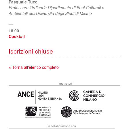
Pasquale Tucci
Professore Ordinario Dipartimento di Beni Culturali e
Ambientali dell’Università degli Studi di Milano
__
18.00
Cocktail
Iscrizioni chiuse
« Torna all'elenco completo
I promotori
In collaborazione con