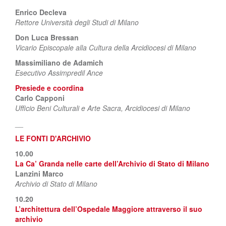
Enrico Decleva
Rettore Università degli Studi di Milano
Don Luca Bressan
Vicario Episcopale alla Cultura della Arcidiocesi di Milano
Massimiliano de Adamich
Esecutivo Assimpredil Ance
Presiede e coordina
Carlo Capponi
Ufficio Beni Culturali e Arte Sacra, Arcidiocesi di Milano
__
LE FONTI D'ARCHIVIO
10.00
La Ca’ Granda nelle carte dell’Archivio di Stato di Milano
Lanzini Marco
Archivio di Stato di Milano
10.20
L’architettura dell’Ospedale Maggiore attraverso il suo
archivio