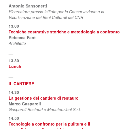
Antonio Sansonetti
Ricercatore presso Istituto per la Conservazione e la
Valorizzazione dei Beni Culturali del CNR
13.00
Tecniche costruttive storiche e metodologie a confronto
Rebecca Fant
Architetto
__
13.30
Lunch
__
IL CANTIERE
14.30
La gestione del cantiere di restauro
Marco Gasparoli
Gasparoli Restauri e Manutenzioni S.r.l.
14.50
Tecnologie a confronto per la pulitura e il