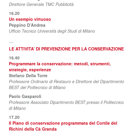
Direttore Generale TMC Pubblicità
16.20
Un esempio virtuoso
Peppino D’Andrea
Ufficio Tecnico Università degli Studi di Milano
__
LE ATTIVITA’ DI PREVENZIONE PER LA CONSERVAZIONE
16.40
Programmare la conservazione: metodi, strumenti,
strategie, esperienze
Stefano Della Torre
Professore Ordinario di Restauro e Direttore del Dipartimento
BEST del Politecnico di Milano
Paolo Gasparoli
Professore Associato Dipartimento BEST presso il Politecnico
di Milano
17.20
Il Piano di conservazione programmata del Cortile del
Richini della Cà Granda