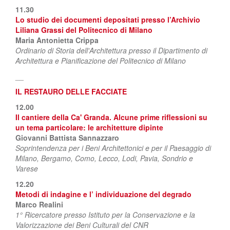
11.30
Lo studio dei documenti depositati presso l’Archivio
Liliana Grassi del Politecnico di Milano
Maria Antonietta Crippa
Ordinario di Storia dell'Architettura presso il Dipartimento di
Architettura e Pianificazione del Politecnico di Milano
__
IL RESTAURO DELLE FACCIATE
12.00
Il cantiere della Ca' Granda. Alcune prime riflessioni su
un tema particolare: le architetture dipinte
Giovanni Battista Sannazzaro
Soprintendenza per i Beni Architettonici e per il Paesaggio di
Milano, Bergamo, Como, Lecco, Lodi, Pavia, Sondrio e
Varese
12.20
Metodi di indagine e l’ individuazione del degrado
Marco Realini
1° Ricercatore presso Istituto per la Conservazione e la
Valorizzazione dei Beni Culturali del CNR