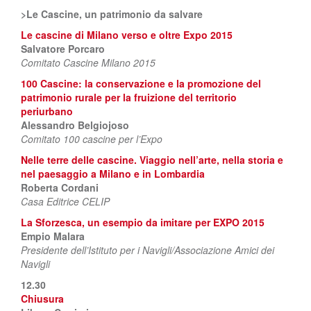
>Le Cascine, un patrimonio da salvare
Le cascine di Milano verso e oltre Expo 2015
Salvatore Porcaro
Comitato Cascine Milano 2015
100 Cascine: la conservazione e la promozione del
patrimonio rurale per la fruizione del territorio
periurbano
Alessandro Belgiojoso
Comitato 100 cascine per l’Expo
Nelle terre delle cascine. Viaggio nell’arte, nella storia e
nel paesaggio a Milano e in Lombardia
Roberta Cordani
Casa Editrice CELIP
La Sforzesca, un esempio da imitare per EXPO 2015
Empio Malara
Presidente dell’Istituto per i Navigli/Associazione Amici dei
Navigli
12.30
Chiusura