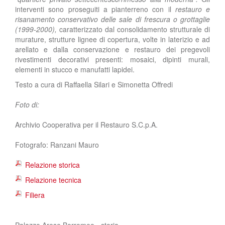
interventi sono proseguiti a pianterreno con il
restauro e
risanamento conservativo delle sale di frescura o grottaglie
(1999-2000),
caratterizzato dal consolidamento strutturale di
murature, strutture lignee di copertura, volte in laterizio e ad
arellato e dalla conservazione e restauro dei pregevoli
rivestimenti decorativi presenti: mosaici, dipinti murali,
elementi in stucco e manufatti lapidei.
Testo a cura di Raffaella Silari e Simonetta Offredi
Foto di:
Archivio Cooperativa per il Restauro S.C.p.A.
Fotografo: Ranzani Mauro
Relazione storica
Relazione tecnica
Filiera